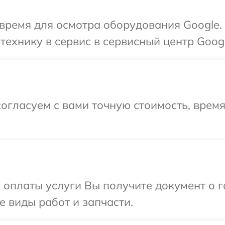
время для осмотра оборудования Google.
технику в сервис в сервисный центр Googl
огласуем с вами точную стоимость, время
и оплаты услуги Вы получите документ о
е виды работ и запчасти.