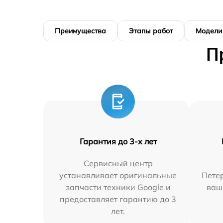
Преимущества
Этапы работ
Модели
П
Гарантия до 3-х лет
Сервисный центр
устанавливает оригинальные
Петер
запчасти техники Google и
ваш
предоставляет гарантию до 3
лет.