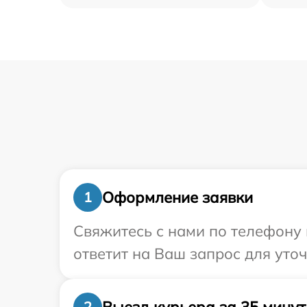
Оформление заявки
1
Свяжитесь с нами по телефону 
ответит на Ваш запрос для уто
Выезд курьера за 35 минут
2