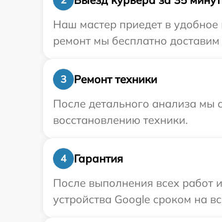
Наш мастер приедет в удобное 
ремонт мы бесплатно доставим 
Ремонт техники
3
После детального анализа мы с
восстановлению техники.
Гарантия
4
После выполнения всех работ 
устройства Google сроком на вс