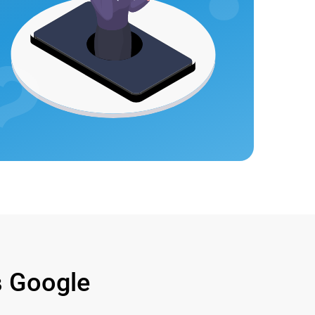
 Google