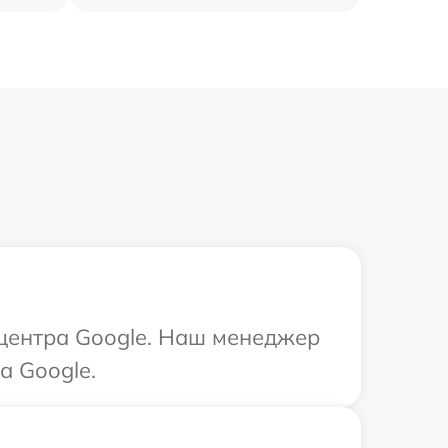
 центра Google. Наш менеджер
а Google.