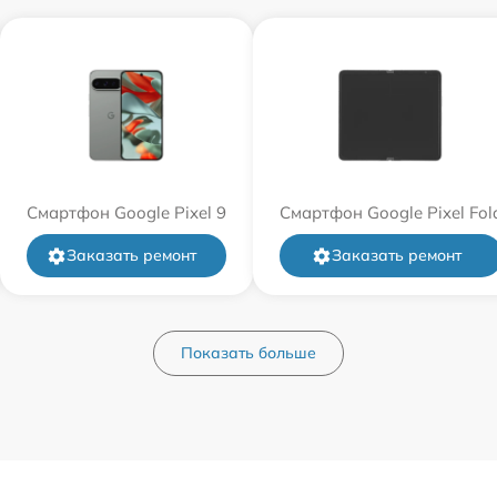
Смартфон Google Pixel 9
Смартфон Google Pixel Fol
Заказать ремонт
Заказать ремонт
Показать больше