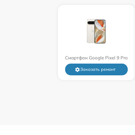
Смартфон Google Pixel 9 Pro
Заказать ремонт