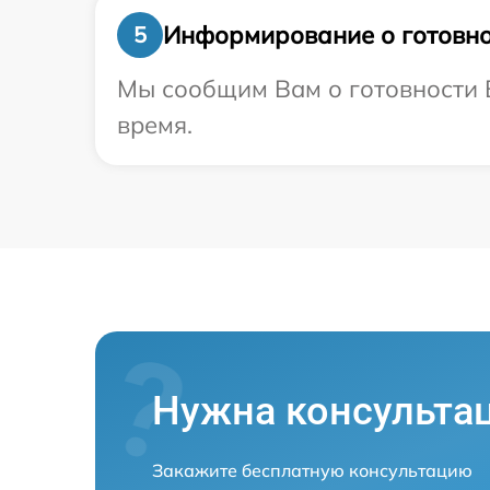
Информирование о готовно
5
Мы сообщим Вам о готовности В
время.
Нужна консульта
Закажите бесплатную консультацию