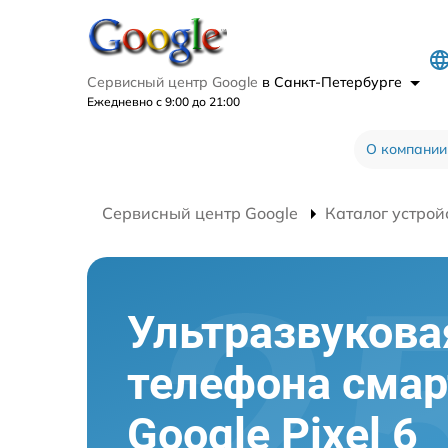
Сервисный центр Google
в Санкт-Петербурге
Ежедневно с 9:00 до 21:00
О компании
Сервисный центр Google
Каталог устрой
Ультразвукова
телефона сма
Google Pixel 6