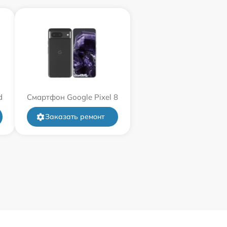
d
Смартфон Google Pixel 8
Заказать ремонт