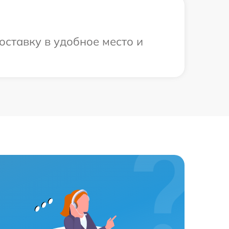
оставку в удобное место и