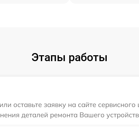
Этапы работы
или оставьте заявку на сайте сервисного
чнения деталей ремонта Вашего устройств