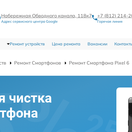
Набережная Обводного канала, 118к7
+7 (812) 214-
Адрес сервисного центра Google
Горячая линия
Ремонт устройств
Цена ремонта
Вакансии
Контакт
ств
Ремонт Смартфонов
Ремонт Смартфона Pixel 6
я чистка
ртфона