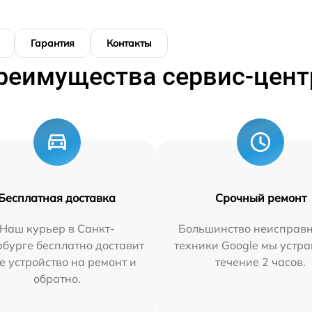
Гарантия
Контакты
реимущества сервис-цент
Бесплатная доставка
Срочный ремонт
Наш курьер в Санкт-
Большинство неисправн
бурге бесплатно доставит
техники Google мы устра
е устройство на ремонт и
течение 2 часов.
обратно.