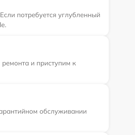
 Если потребуется углубленный
e.
 ремонта и приступим к
 гарантийном обслуживании