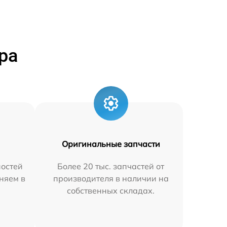
ра
Оригинальные запчасти
остей
Более 20 тыс. запчастей от
няем в
производителя в наличии на
собственных складах.