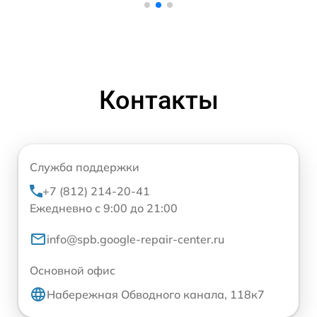
Контакты
Служба поддержки
+7 (812) 214-20-41
Ежедневно с 9:00 до 21:00
info@spb.google-repair-center.ru
Основной офис
Набережная Обводного канала, 118к7