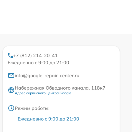
+7 (812) 214-20-41
Ежедневно с 9:00 до 21:00
info@google-repair-center.ru
Набережная Обводного канала, 118к7
Адрес сервисного центра Google
Режим работы:
Ежедневно с 9:00 до 21:00