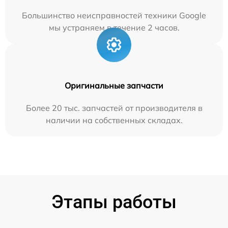
Большинство неисправностей техники Google
мы устраняем в течение 2 часов.
Оригинальные запчасти
Более 20 тыс. запчастей от производителя в
наличии на собственных складах.
Этапы работы