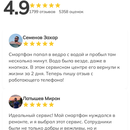
4.9
1799 отзывов
5358 оценок
Семенов Захар
Смартфон попал в ведро с водой и пробыл там
несколько минут. Вода была везде, даже в
кнопках. В этом сервисном центре его вернули к
жизни за 2 дня. Теперь пишу отзыв с
работающего телефона!
Латышев Мирон
Идеальный сервис! Мой смартфон нуждался в
ремонте, и я выбрал этот сервис. Сотрудники
были не только добры и вежливы, но и