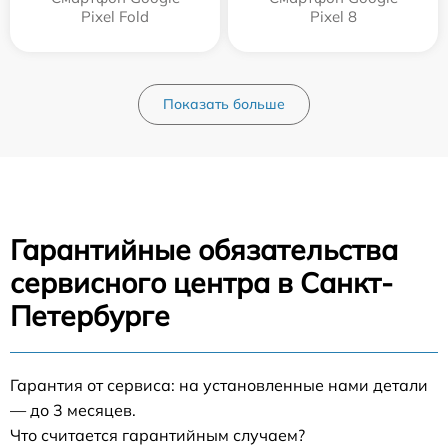
Pixel Fold
Pixel 8
Показать больше
Гарантийные обязательства
сервисного центра в Санкт-
Петербурге
Гарантия от сервиса: на установленные нами детали
— до 3 месяцев.
Что считается гарантийным случаем?