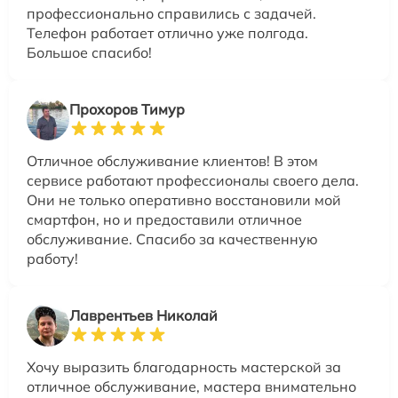
профессионально справились с задачей.
Телефон работает отлично уже полгода.
Большое спасибо!
Прохоров Тимур
Отличное обслуживание клиентов! В этом
сервисе работают профессионалы своего дела.
Они не только оперативно восстановили мой
смартфон, но и предоставили отличное
обслуживание. Спасибо за качественную
работу!
Лаврентьев Николай
Хочу выразить благодарность мастерской за
отличное обслуживание, мастера внимательно