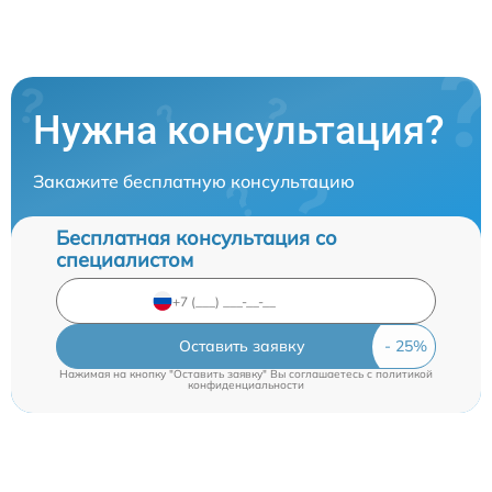
Нужна консультация?
Закажите бесплатную консультацию
Бесплатная консультация со
специалистом
Оставить заявку
Нажимая на кнопку "Оставить заявку" Вы соглашаетесь c
политикой
конфиденциальности