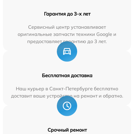
Гарантия до 3-х лет
Сервисный центр устанавливает
оригинальные запчасти техники Google и
предоставляет гарантию до 3 лет.
Бесплатная доставка
Наш курьер в Санкт-Петербурге бесплатно
доставит ваше устройство на ремонт и обратно.
Срочный ремонт