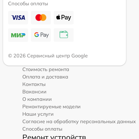
Способы оплаты
© 2026 Сервисный центр Google
Стоимость ремонта
Оплата и доставка
Контакты
Вакансии
О компании
Ремонтируемые модели
Наши услуги
Согласие на обработку персональных данных
Способы оплаты
Ремонт устройств