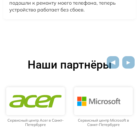
подошли к ремонту моего телефона, теперь
устройство работает без сбоев.
Наши партнёры
Сервисный центр Acer в Санкт-
Сервисный центр Microsoft в
Петербурге
Санкт-Петербурге