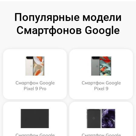
Популярные модели
Смартфонов Google
Смартфон Google
Смартфон Google
Pixel 9 Pro
Pixel 9
Смартфон Google
Смартфон Google