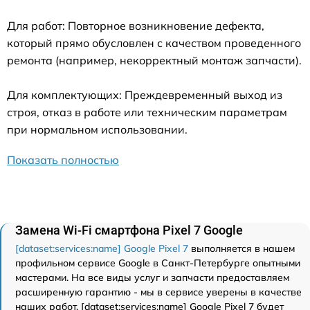
Для работ: Повторное возникновение дефекта,
который прямо обусловлен с качеством проведенного
ремонта (например, некорректный монтаж запчасти).
Для комплектующих: Преждевременный выход из
строя, отказ в работе или техническим параметрам
при нормальном использовании.
Показать полностью
Замена Wi-Fi смартфона Pixel 7 Google
[dataset:services:name] Google Pixel 7
выполняется в нашем
профильном сервисе Google в Санкт-Петербурге опытными
мастерами. На все виды услуг и запчасти предоставляем
расширенную гарантию - мы в сервисе уверены в качестве
наших работ. [dataset:services:name] Google Pixel 7 будет