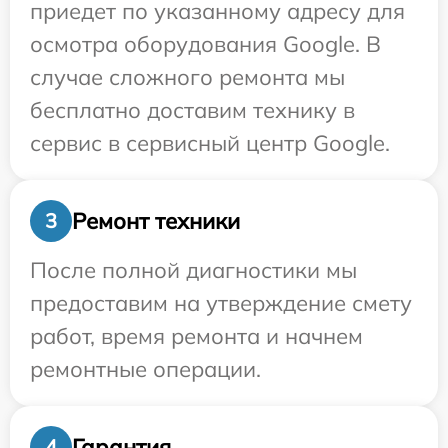
приедет по указанному адресу для
осмотра оборудования Google. В
случае сложного ремонта мы
бесплатно доставим технику в
сервис в сервисный центр Google.
Ремонт техники
3
После полной диагностики мы
предоставим на утверждение смету
работ, время ремонта и начнем
ремонтные операции.
Гарантия
4