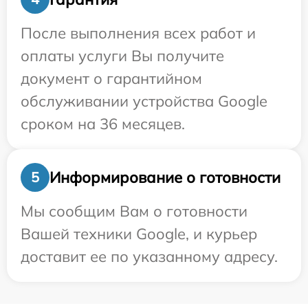
После выполнения всех работ и
оплаты услуги Вы получите
документ о гарантийном
обслуживании устройства Google
сроком на 36 месяцев.
Информирование о готовности
5
Мы сообщим Вам о готовности
Вашей техники Google, и курьер
доставит ее по указанному адресу.