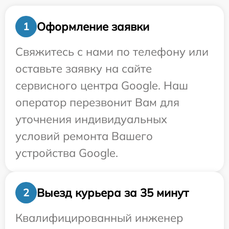
Оформление заявки
1
Свяжитесь с нами по телефону или
оставьте заявку на сайте
сервисного центра Google. Наш
оператор перезвонит Вам для
уточнения индивидуальных
условий ремонта Вашего
устройства Google.
Выезд курьера за 35 минут
2
Квалифицированный инженер