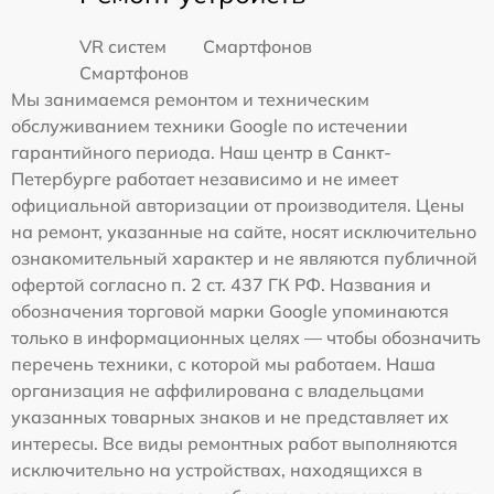
VR систем
Смартфонов
Смартфонов
Мы занимаемся ремонтом и техническим
обслуживанием техники Google по истечении
гарантийного периода. Наш центр в Санкт-
Петербурге работает независимо и не имеет
официальной авторизации от производителя. Цены
на ремонт, указанные на сайте, носят исключительно
ознакомительный характер и не являются публичной
офертой согласно п. 2 ст. 437 ГК РФ. Названия и
обозначения торговой марки Google упоминаются
только в информационных целях — чтобы обозначить
перечень техники, с которой мы работаем. Наша
организация не аффилирована с владельцами
указанных товарных знаков и не представляет их
интересы. Все виды ремонтных работ выполняются
исключительно на устройствах, находящихся в