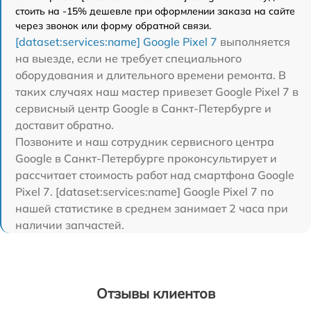
стоить на -15% дешевле при оформлении заказа на сайте
через звонок или форму обратной связи.
[dataset:services:name] Google Pixel 7
выполняется
на выезде, если не требует специального
оборудования и длительного времени ремонта. В
таких случаях наш мастер привезет Google Pixel 7 в
сервисный центр Google в Санкт-Петербурге и
доставит обратно.
Позвоните и наш сотрудник сервисного центра
Google в Санкт-Петербурге проконсультирует и
рассчитает стоимость работ над смартфона Google
Pixel 7. [dataset:services:name] Google Pixel 7 по
нашей статистике в среднем занимает 2 часа при
наличии запчастей.
Отзывы клиентов