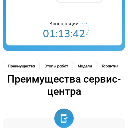
Конец акции
01:13:41
Преимущества
Этапы работ
Модели
Гарантия
Преимущества сервис-
центра