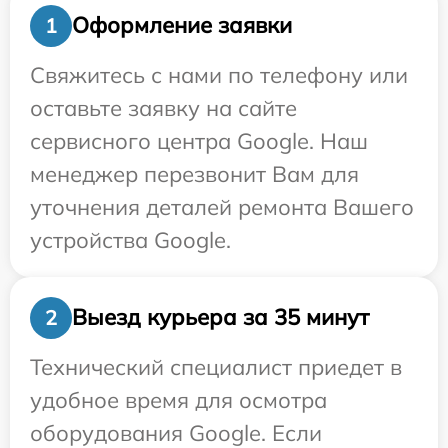
Оформление заявки
1
Свяжитесь с нами по телефону или
оставьте заявку на сайте
сервисного центра Google. Наш
менеджер перезвонит Вам для
уточнения деталей ремонта Вашего
устройства Google.
Выезд курьера за 35 минут
2
Технический специалист приедет в
удобное время для осмотра
оборудования Google. Если