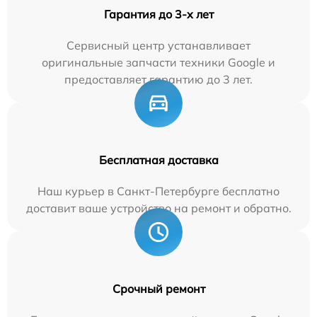
Гарантия до 3-х лет
Сервисный центр устанавливает
оригинальные запчасти техники Google и
предоставляет гарантию до 3 лет.
Бесплатная доставка
Наш курьер в Санкт-Петербурге бесплатно
доставит ваше устройство на ремонт и обратно.
Срочный ремонт