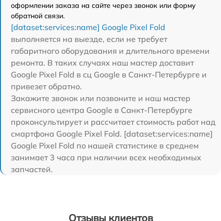
оформлении заказа на сайте через звонок или форму
обратной связи.
[dataset:services:name] Google Pixel Fold
выполняется на выезде, если не требует
габаритного оборудования и длительного времени
ремонта. В таких случаях наш мастер доставит
Google Pixel Fold в сц Google в Санкт-Петербурге и
привезет обратно.
Закажите звонок или позвоните и наш мастер
сервисного центра Google в Санкт-Петербурге
проконсультирует и рассчитает стоимость работ над
смартфона Google Pixel Fold. [dataset:services:name]
Google Pixel Fold по нашей статистике в среднем
занимает 3 часа при наличии всех необходимых
запчастей.
Отзывы клиентов