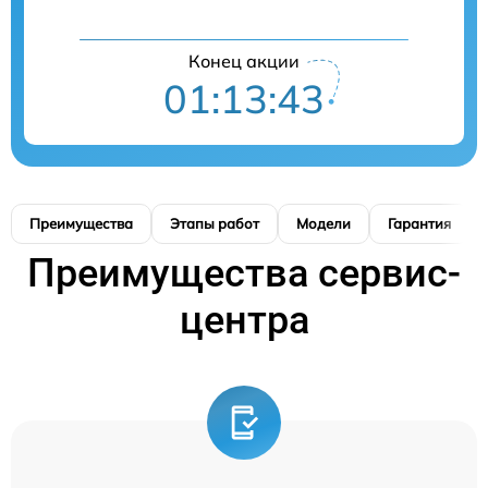
Конец акции
01:13:42
Преимущества
Этапы работ
Модели
Гарантия
Преимущества сервис-
центра