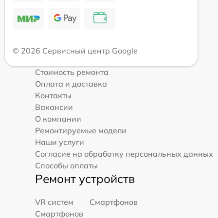
© 2026 Сервисный центр Google
Стоимость ремонта
Оплата и доставка
Контакты
Вакансии
О компании
Ремонтируемые модели
Наши услуги
Согласие на обработку персональных данных
Способы оплаты
Ремонт устройств
VR систем
Смартфонов
Смартфонов