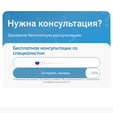
Нужна консультация?
Закажите бесплатную консультацию
Бесплатная консультация со
специалистом
Оставить заявку
Нажимая на кнопку "Оставить заявку" Вы соглашаетесь c
политикой
конфиденциальности