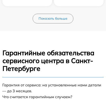
Показать больше
Гарантийные обязательства
сервисного центра в Санкт-
Петербурге
Гарантия от сервиса: на установленные нами детали
— до 3 месяцев.
Что считается гарантийным случаем?