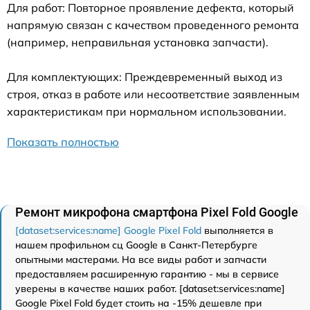
Для работ: Повторное проявление дефекта, который
напрямую связан с качеством проведенного ремонта
(например, неправильная установка запчасти).
Для комплектующих: Преждевременный выход из
строя, отказ в работе или несоответствие заявленным
характеристикам при нормальном использовании.
Показать полностью
Ремонт микрофона смартфона Pixel Fold Google
[dataset:services:name] Google Pixel Fold
выполняется в
нашем профильном сц Google в Санкт-Петербурге
опытными мастерами. На все виды работ и запчасти
предоставляем расширенную гарантию - мы в сервисе
уверены в качестве наших работ. [dataset:services:name]
Google Pixel Fold будет стоить на -15% дешевле при