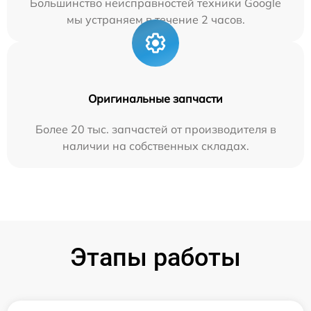
Большинство неисправностей техники Google
мы устраняем в течение 2 часов.
Оригинальные запчасти
Более 20 тыс. запчастей от производителя в
наличии на собственных складах.
Этапы работы