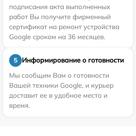
подписания акта выполненных
работ Вы получите фирменный
сертификат на ремонт устройства
Google сроком на 36 месяцев.
Информирование о готовности
5
Мы сообщим Вам о готовности
Вашей техники Google, и курьер
доставит ее в удобное место и
время.