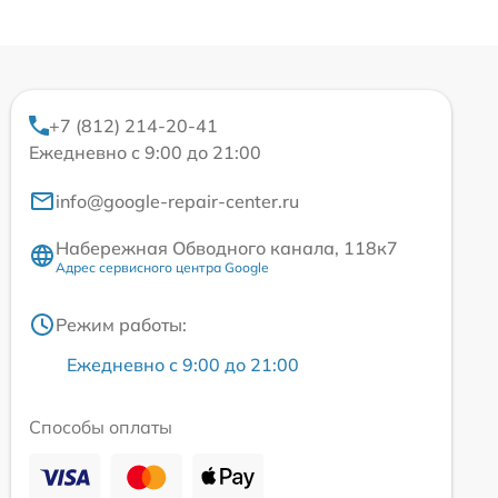
+7 (812) 214-20-41
Ежедневно с 9:00 до 21:00
info@google-repair-center.ru
Набережная Обводного канала, 118к7
Адрес сервисного центра Google
Режим работы:
Ежедневно с 9:00 до 21:00
Способы оплаты