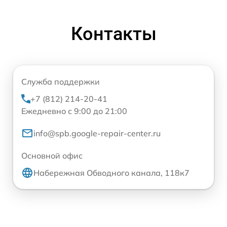
Контакты
Служба поддержки
+7 (812) 214-20-41
Ежедневно с 9:00 до 21:00
info@spb.google-repair-center.ru
Основной офис
Набережная Обводного канала, 118к7