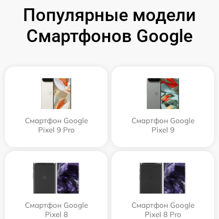
Популярные модели
Смартфонов Google
Смартфон Google
Смартфон Google
Pixel 9 Pro
Pixel 9
Смартфон Google
Смартфон Google
Pixel 8
Pixel 8 Pro