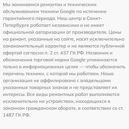
Мы занимаемся ремонтом и техническим
обслуживанием техники Google по истечении
гарантийного периода. Наш центр в Санкт-
Петербурге работает независимо и не имеет
официальной авторизации от производителя. Цены
на ремонт, указанные на сайте, носят исключительно
ознакомительный характер и не являются публичной
офертой согласно п. 2 ст. 437 ГК РФ. Названия и
обозначения торговой марки Google упоминаются
только в информационных целях — чтобы обозначить
перечень техники, с которой мы работаем. Наша
организация не аффилирована с владельцами
указанных товарных знаков и не представляет их
интересы. Все виды ремонтных работ выполняются
исключительно на устройствах, находящихся в
законном гражданском обороте, в соответствии со ст.
1487 ГК РФ.