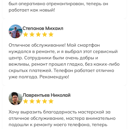
был оперативно отремонтирован, теперь он
работает как новый!
Степанов Михаил
Отличное обслуживание! Мой смартфон
нуждался в ремонте, и я выбрал этот сервисный
центр. Сотрудники были очень добры и
вежливы, ремонт прошел гладко, без каких-либо
скрытых платежей. Телефон работает отлично
уже полгода. Рекомендую!
Лаврентьев Николай
Хочу выразить благодарность мастерской за
отличное обслуживание, мастера внимательно
подошли к ремонту моего телефона, теперь