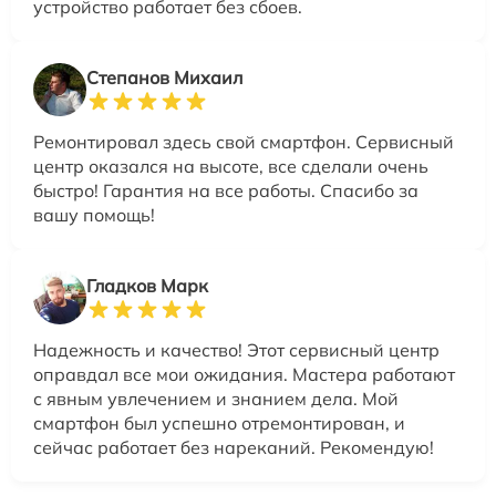
устройство работает без сбоев.
Степанов Михаил
Ремонтировал здесь свой смартфон. Сервисный
центр оказался на высоте, все сделали очень
быстро! Гарантия на все работы. Спасибо за
вашу помощь!
Гладков Марк
Надежность и качество! Этот сервисный центр
оправдал все мои ожидания. Мастера работают
с явным увлечением и знанием дела. Мой
смартфон был успешно отремонтирован, и
сейчас работает без нареканий. Рекомендую!