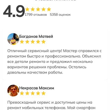
4.9
1799 отзывов
5358 оценок
Богданов Матвей
Отличный сервисный центр! Мастер справился с
ремонтом быстро и профессионально. Объяснил
все детали ремонта и предложил несколько
вариантов решения проблемы. Остались
довольны качеством работы.
Некрасов Максим
Превосходный сервис и доступные цены на
ремонт мобильных телефонов. Мой смартфон