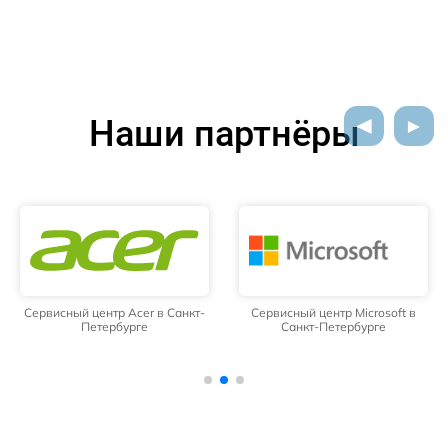
Наши партнёры
Сервисный центр Acer в Санкт-
Сервисный центр Microsoft в
Петербурге
Санкт-Петербурге