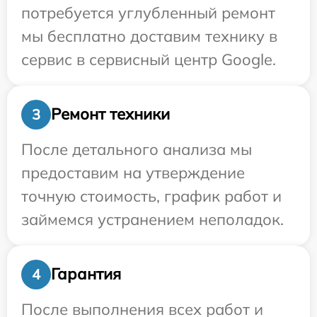
потребуется углубленный ремонт
мы бесплатно доставим технику в
сервис в сервисный центр Google.
Ремонт техники
3
После детального анализа мы
предоставим на утверждение
точную стоимость, график работ и
займемся устранением неполадок.
Гарантия
4
После выполнения всех работ и