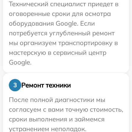
Технический специалист приедет в
оговоренные сроки для осмотра
оборудования Google. Если
потребуется углубленный ремонт
мы организуем транспортировку в
мастерскую в сервисный центр
Google.
Ремонт техники
3
После полной диагностики мы
согласуем с вами точную стоимость,
сроки выполнения и займемся
устранением неполадок.