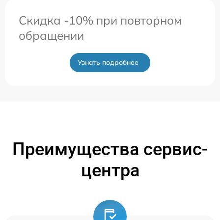
Скидка -10% при повторном
обращении
Узнать подробнее
Преимущества сервис-
центра