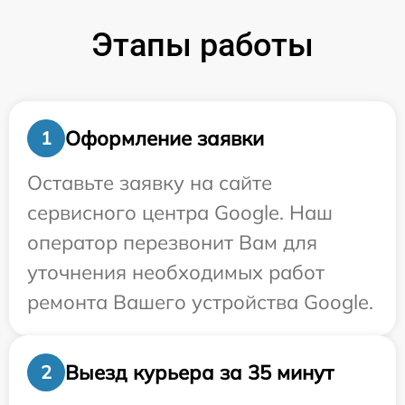
Этапы работы
Оформление заявки
1
Оставьте заявку на сайте
сервисного центра Google. Наш
оператор перезвонит Вам для
уточнения необходимых работ
ремонта Вашего устройства Google.
Выезд курьера за 35 минут
2