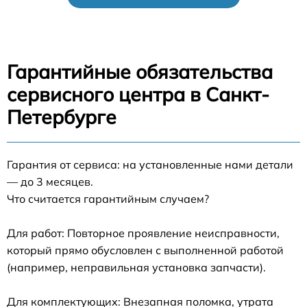
Гарантийные обязательства
сервисного центра в Санкт-
Петербурге
Гарантия от сервиса: на установленные нами детали
— до 3 месяцев.
Что считается гарантийным случаем?
Для работ: Повторное проявление неисправности,
который прямо обусловлен с выполненной работой
(например, неправильная установка запчасти).
Для комплектующих: Внезапная поломка, утрата