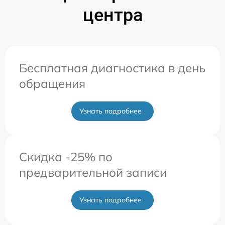
центра
Бесплатная диагностика в день
обращения
Узнать подробнее
Скидка -25% по
предварительной записи
Узнать подробнее