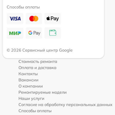
Способы оплаты
© 2026 Сервисный центр Google
Стоимость ремонта
Оплата и доставка
Контакты
Вакансии
О компании
Ремонтируемые модели
Наши услуги
Согласие на обработку персональных данных
Способы оплаты