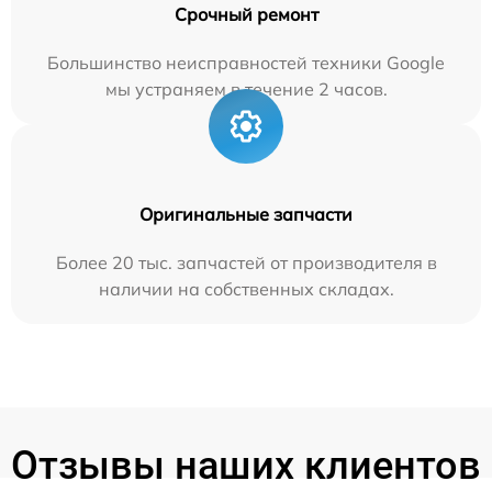
Срочный ремонт
Большинство неисправностей техники Google
мы устраняем в течение 2 часов.
Оригинальные запчасти
Более 20 тыс. запчастей от производителя в
наличии на собственных складах.
Отзывы наших клиентов