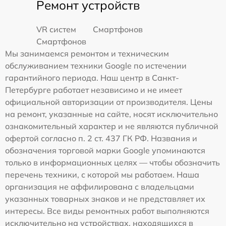
Ремонт устройств
VR систем
Смартфонов
Смартфонов
Мы занимаемся ремонтом и техническим
обслуживанием техники Google по истечении
гарантийного периода. Наш центр в Санкт-
Петербурге работает независимо и не имеет
официальной авторизации от производителя. Цены
на ремонт, указанные на сайте, носят исключительно
ознакомительный характер и не являются публичной
офертой согласно п. 2 ст. 437 ГК РФ. Названия и
обозначения торговой марки Google упоминаются
только в информационных целях — чтобы обозначить
перечень техники, с которой мы работаем. Наша
организация не аффилирована с владельцами
указанных товарных знаков и не представляет их
интересы. Все виды ремонтных работ выполняются
исключительно на устройствах, находящихся в