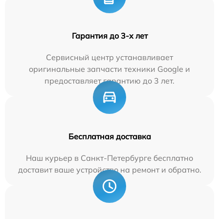
Гарантия до 3-х лет
Сервисный центр устанавливает
оригинальные запчасти техники Google и
предоставляет гарантию до 3 лет.
Бесплатная доставка
Наш курьер в Санкт-Петербурге бесплатно
доставит ваше устройство на ремонт и обратно.