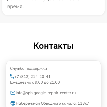
время.
Контакты
Служба поддержки
+7 (812) 214-20-41
Ежедневно с 9:00 до 21:00
info@spb.google-repair-center.ru
Набережная Обводного канала, 118к7