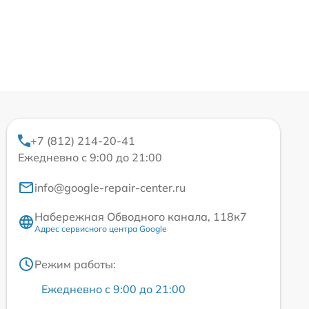
+7 (812) 214-20-41
Ежедневно с 9:00 до 21:00
info@google-repair-center.ru
Набережная Обводного канала, 118к7
Адрес сервисного центра Google
Режим работы:
Ежедневно с 9:00 до 21:00