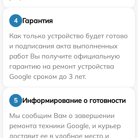
Гарантия
4
Как только устройство будет готово
и подписания акта выполненных
работ Вы получите официальную
гарантию на ремонт устройства
Google сроком до 3 лет.
Информирование о готовности
5
Мы сообщим Вам о завершении
ремонта техники Google, и курьер
доставит ее в удобное место и