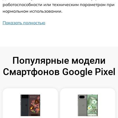
работоспособности или техническим параметрам при
нормальном использовании.
Показать полностью
Популярные модели
Смартфонов Google Pixel