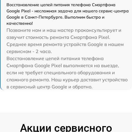
Восстановление цепей питания телефона Смартфона
Google Pixel - несложная задача для нашего сервис-центра
Google в Санкт-Петербурге. Выполним быстро и
качественно!
Позвоните нам и наш мастер проконсультирует и
озвучит стоимость ремонта Смартфона Pixel.
Среднее время ремонта устройств Google в нашем
сервисном - 2 часа.
Восстановление цепей питания телефона
Смартфона Google Pixel выполняется на выезде,
если не требует специального оборудования и
сложного ремонта. Наш курьер доставит устройство
в сервисный центр Google и обратно.
Акции сервисного