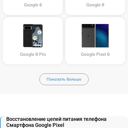
Google 6
Google 8
Google 8 Pro
Google Pixel 6
Показать больше
Восстановление цепей питания телефона
Смартфона Google Pixel