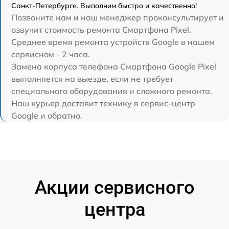
Санкт-Петербурге. Выполним быстро и качественно!
Позвоните нам и наш менеджер проконсультирует и
озвучит стоимость ремонта Смартфона Pixel.
Среднее время ремонта устройств Google в нашем
сервисном - 2 часа.
Замена корпуса телефона Смартфона Google Pixel
выполняется на выезде, если не требует
специального оборудования и сложного ремонта.
Наш курьер доставит технику в сервис-центр
Google и обратно.
Акции сервисного
центра