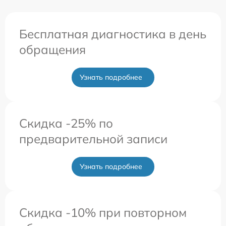
Бесплатная диагностика в день
обращения
Узнать подробнее
Скидка -25% по
предварительной записи
Узнать подробнее
Скидка -10% при повторном