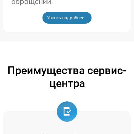
обращении
Узнать подробнее
Преимущества сервис-
центра