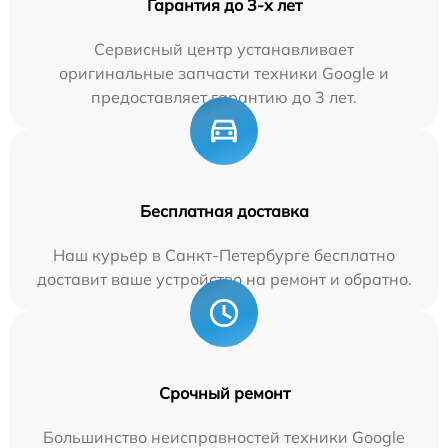
Гарантия до 3-х лет
Сервисный центр устанавливает
оригинальные запчасти техники Google и
предоставляет гарантию до 3 лет.
Бесплатная доставка
Наш курьер в Санкт-Петербурге бесплатно
доставит ваше устройство на ремонт и обратно.
Срочный ремонт
Большинство неисправностей техники Google