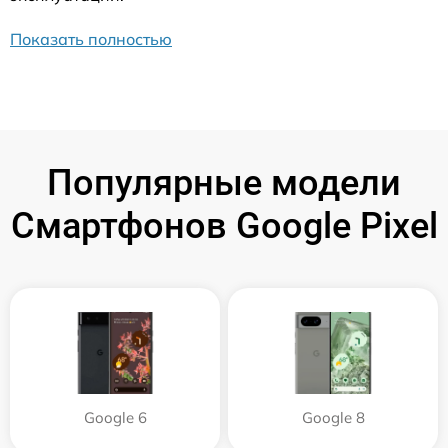
Показать полностью
Популярные модели
Смартфонов Google Pixel
Google 6
Google 8