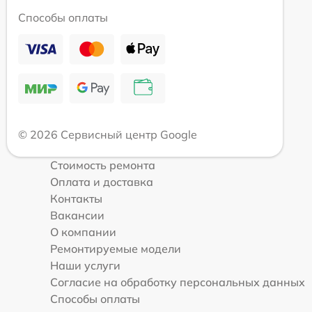
Способы оплаты
© 2026 Сервисный центр Google
Стоимость ремонта
Оплата и доставка
Контакты
Вакансии
О компании
Ремонтируемые модели
Наши услуги
Согласие на обработку персональных данных
Способы оплаты