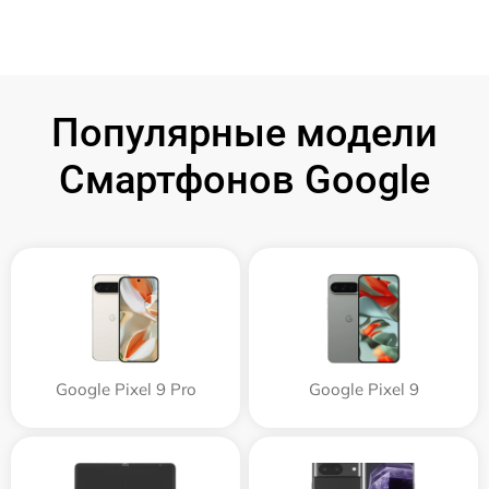
Популярные модели
Смартфонов Google
Google Pixel 9 Pro
Google Pixel 9