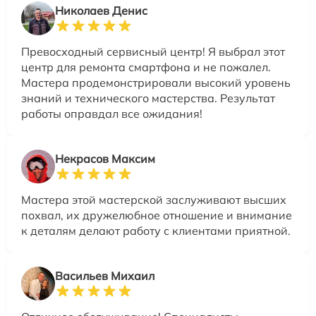
Николаев Денис
Превосходный сервисный центр! Я выбрал этот
центр для ремонта смартфона и не пожалел.
Мастера продемонстрировали высокий уровень
знаний и технического мастерства. Результат
работы оправдал все ожидания!
Некрасов Максим
Мастера этой мастерской заслуживают высших
похвал, их дружелюбное отношение и внимание
к деталям делают работу с клиентами приятной.
Васильев Михаил