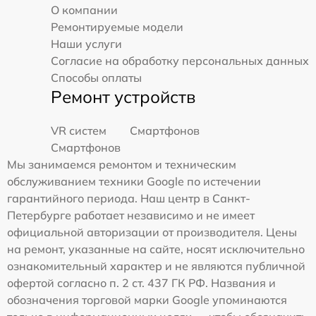
О компании
Ремонтируемые модели
Наши услуги
Согласие на обработку персональных данных
Способы оплаты
Ремонт устройств
VR систем
Смартфонов
Смартфонов
Мы занимаемся ремонтом и техническим
обслуживанием техники Google по истечении
гарантийного периода. Наш центр в Санкт-
Петербурге работает независимо и не имеет
официальной авторизации от производителя. Цены
на ремонт, указанные на сайте, носят исключительно
ознакомительный характер и не являются публичной
офертой согласно п. 2 ст. 437 ГК РФ. Названия и
обозначения торговой марки Google упоминаются