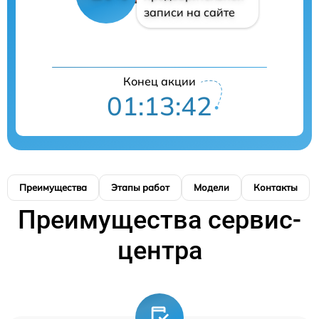
записи на сайте
Конец акции
01:13:42
Преимущества
Этапы работ
Модели
Контакты
Преимущества сервис-
центра