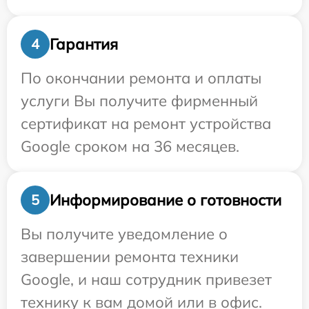
Гарантия
4
По окончании ремонта и оплаты
услуги Вы получите фирменный
сертификат на ремонт устройства
Google сроком на 36 месяцев.
Информирование о готовности
5
Вы получите уведомление о
завершении ремонта техники
Google, и наш сотрудник привезет
технику к вам домой или в офис.