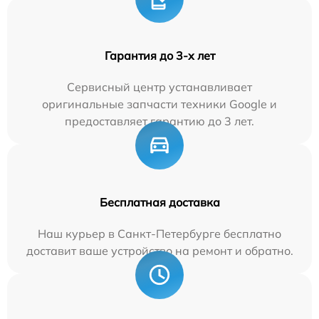
Гарантия до 3-х лет
Сервисный центр устанавливает
оригинальные запчасти техники Google и
предоставляет гарантию до 3 лет.
Бесплатная доставка
Наш курьер в Санкт-Петербурге бесплатно
доставит ваше устройство на ремонт и обратно.