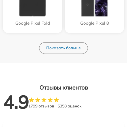
Google Pixel Fold
Google Pixel 8
Показать больше
Отзывы клиентов
4.9
1799 отзывов
5358 оценок