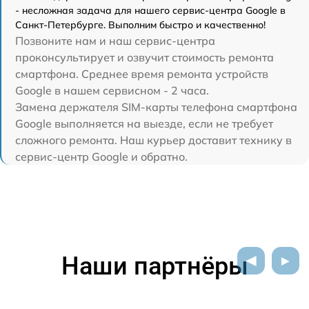
- несложная задача для нашего сервис-центра Google в
Санкт-Петербурге. Выполним быстро и качественно!
Позвоните нам и наш сервис-центра
проконсультирует и озвучит стоимость ремонта
смартфона. Среднее время ремонта устройств
Google в нашем сервисном - 2 часа.
Замена держателя SIM-карты телефона смартфона
Google выполняется на выезде, если не требует
сложного ремонта. Наш курьер доставит технику в
сервис-центр Google и обратно.
Наши партнёры