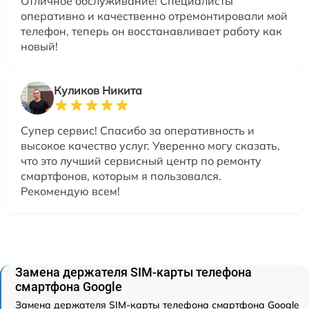
Отличное обслуживание! Специалисты
оперативно и качественно отремонтировали мой
телефон, теперь он восстанавливает работу как
новый!
Куликов Никита
Супер сервис! Спасибо за оперативность и
высокое качество услуг. Уверенно могу сказать,
что это лучший сервисный центр по ремонту
смартфонов, которым я пользовался.
Рекомендую всем!
Замена держателя SIM-карты телефона
смартфона Google
Замена держателя SIM-карты телефона смартфона Google