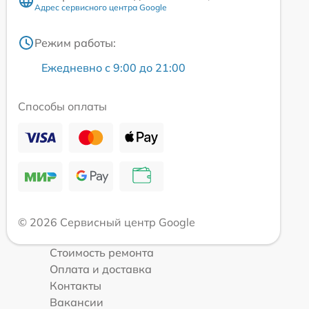
Адрес сервисного центра Google
Режим работы:
Ежедневно с 9:00 до 21:00
Способы оплаты
© 2026 Сервисный центр Google
Стоимость ремонта
Оплата и доставка
Контакты
Вакансии