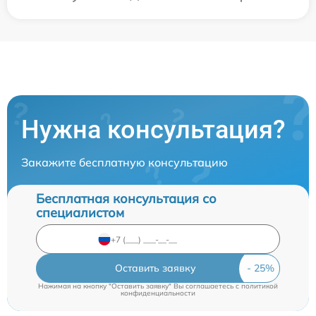
Нужна консультация?
Закажите бесплатную консультацию
Бесплатная консультация со
специалистом
Оставить заявку
Нажимая на кнопку "Оставить заявку" Вы соглашаетесь c
политикой
конфиденциальности