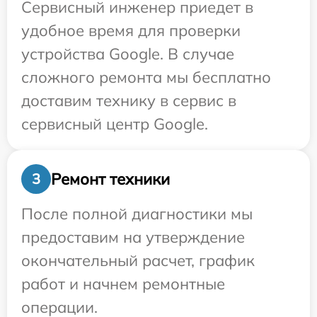
Сервисный инженер приедет в
удобное время для проверки
устройства Google. В случае
сложного ремонта мы бесплатно
доставим технику в сервис в
сервисный центр Google.
Ремонт техники
3
После полной диагностики мы
предоставим на утверждение
окончательный расчет, график
работ и начнем ремонтные
операции.