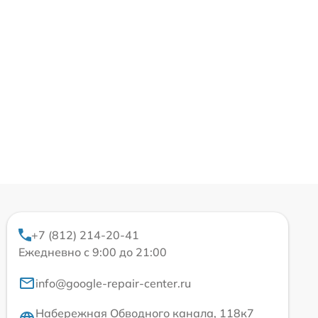
+7 (812) 214-20-41
Ежедневно с 9:00 до 21:00
info@google-repair-center.ru
Набережная Обводного канала, 118к7