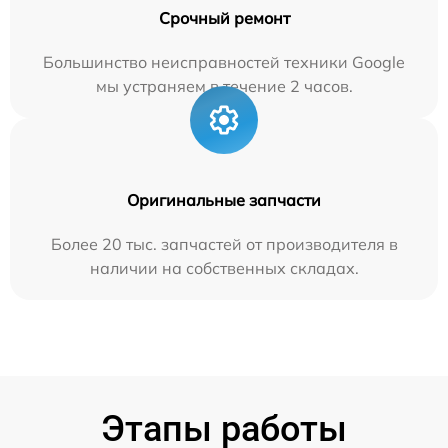
Срочный ремонт
Большинство неисправностей техники Google
мы устраняем в течение 2 часов.
Оригинальные запчасти
Более 20 тыс. запчастей от производителя в
наличии на собственных складах.
Этапы работы