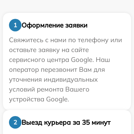
Оформление заявки
1
Свяжитесь с нами по телефону или
оставьте заявку на сайте
сервисного центра Google. Наш
оператор перезвонит Вам для
уточнения индивидуальных
условий ремонта Вашего
устройства Google.
Выезд курьера за 35 минут
2