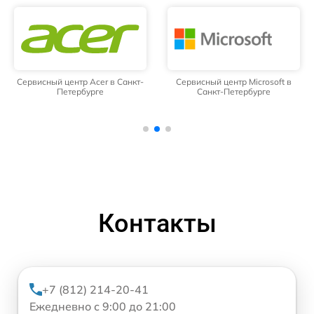
Сервисный центр Acer в Санкт-
Сервисный центр Microsoft в
Петербурге
Санкт-Петербурге
Контакты
+7 (812) 214-20-41
Ежедневно с 9:00 до 21:00