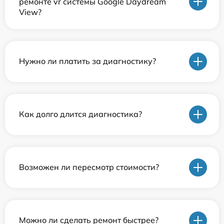
ремонте vr системы Google Daydream
View?
Нужно ли платить за диагностику?
Как долго длится диагностика?
Возможен ли пересмотр стоимости?
Можно ли сделать ремонт быстрее?