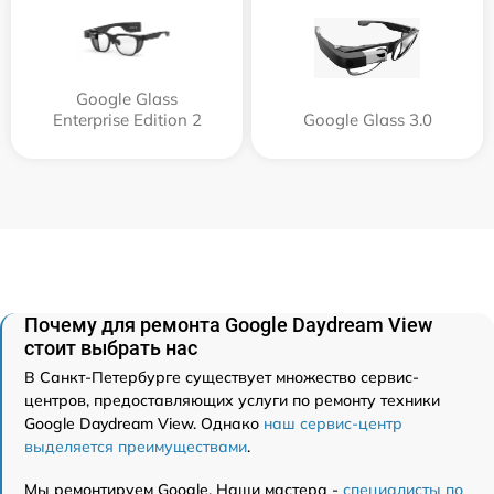
Google Glass
Enterprise Edition 2
Google Glass 3.0
Почему для ремонта Google Daydream View
стоит выбрать нас
В Санкт-Петербурге существует множество сервис-
центров, предоставляющих услуги по ремонту техники
Google Daydream View. Однако
наш сервис-центр
выделяется преимуществами
.
Мы ремонтируем Google. Наши мастера -
специалисты по