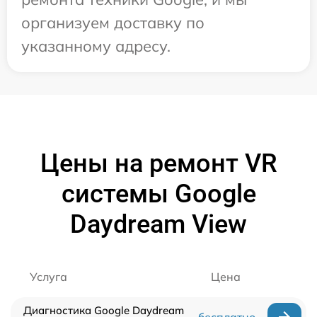
организуем доставку по
указанному адресу.
Цены на ремонт VR
системы Google
Daydream View
Услуга
Цена
Диагностика Google Daydream
бесплатно