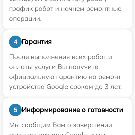
график работ и начнем ремонтные
операции.
Гарантия
4
После выполнения всех работ и
оплаты услуги Вы получите
официальную гарантию на ремонт
устройства Google сроком до 3 лет.
Информирование о готовности
5
Мы сообщим Вам о завершении
ремонта техники Google, и мы