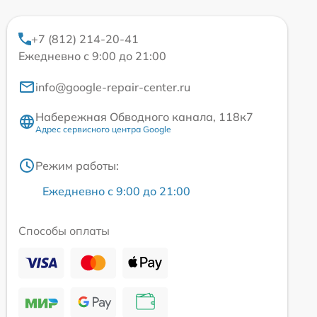
+7 (812) 214-20-41
Ежедневно с 9:00 до 21:00
info@google-repair-center.ru
Набережная Обводного канала, 118к7
Адрес сервисного центра Google
Режим работы:
Ежедневно с 9:00 до 21:00
Способы оплаты