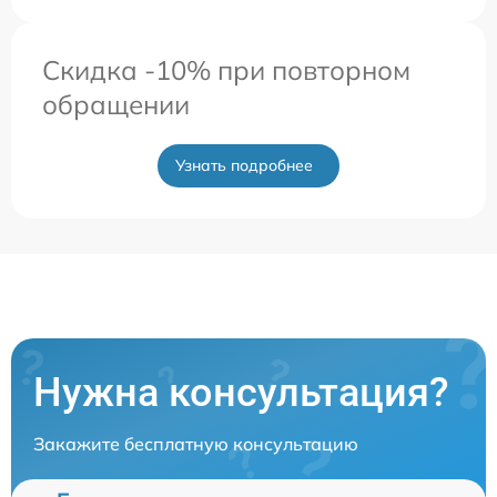
Скидка -10% при повторном
обращении
Узнать подробнее
Нужна консультация?
Закажите бесплатную консультацию