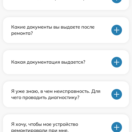
Какие документы вы выдаете после
ремонта?
Какая документация выдается?
Я уже знаю, в чем неисправность. Для
чего проводить диагностику?
Я хочу, чтобы мое устройство
ремонтировали при мне.