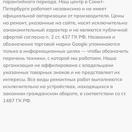
гарантийного периода. Наш центр в Санкт-
Петербурге работает независимо и не имеет
официальной авторизации от производителя. Цены
на ремонт, указанные на сайте, носят исключительно
ознакомительный характер и не являются публичной
офертой согласно п. 2 ст. 437 ГК РФ. Названия и
обозначения торговой марки Google упоминаются
только в информационных целях — чтобы обозначить
перечень техники, с которой мы работаем. Наша
организация не аффилирована с владельцами
указанных товарных знаков и не представляет их
интересы. Все виды ремонтных работ выполняются
исключительно на устройствах, находящихся в
законном гражданском обороте, в соответствии со ст.
1487 ГК РФ.