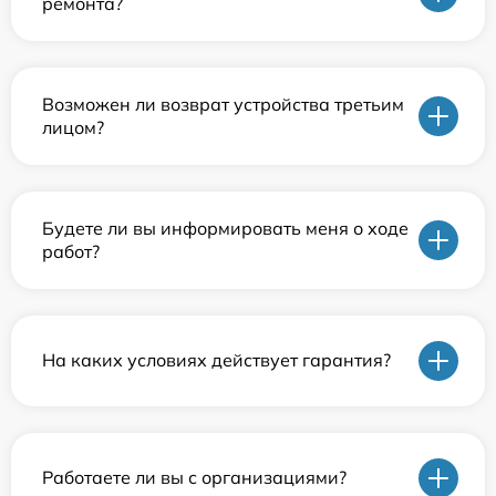
ремонта?
Возможен ли возврат устройства третьим
лицом?
Будете ли вы информировать меня о ходе
работ?
На каких условиях действует гарантия?
Работаете ли вы с организациями?