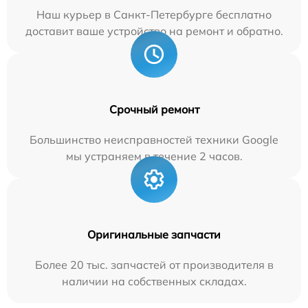
Наш курьер в Санкт-Петербурге бесплатно
доставит ваше устройство на ремонт и обратно.
Срочный ремонт
Большинство неисправностей техники Google
мы устраняем в течение 2 часов.
Оригинальные запчасти
Более 20 тыс. запчастей от производителя в
наличии на собственных складах.