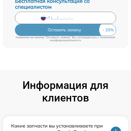
Бесплатная консультация со
специалистом
Оставить заявку
Нажимая на кнопку "Оставить заявку" Вы соглашаетесь c
политикой
конфиденциальности
Информация для
клиентов
Какие запчасти вы устанавливаете при