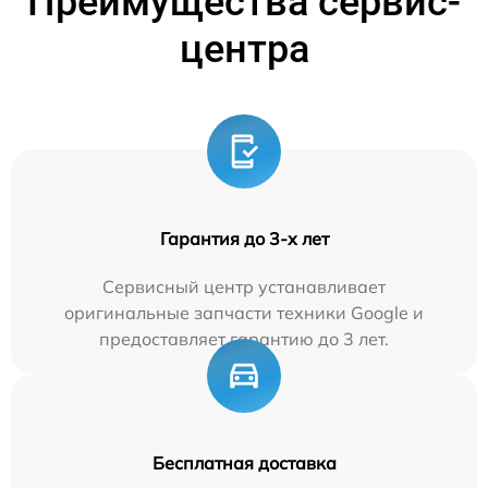
Преимущества сервис-
центра
Гарантия до 3-х лет
Сервисный центр устанавливает
оригинальные запчасти техники Google и
предоставляет гарантию до 3 лет.
Бесплатная доставка