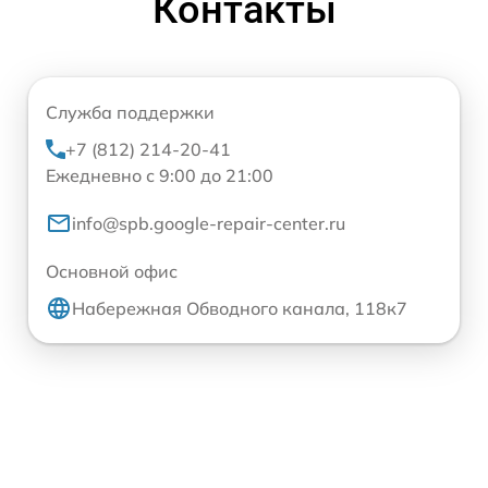
Контакты
Служба поддержки
+7 (812) 214-20-41
Ежедневно с 9:00 до 21:00
info@spb.google-repair-center.ru
Основной офис
Набережная Обводного канала, 118к7