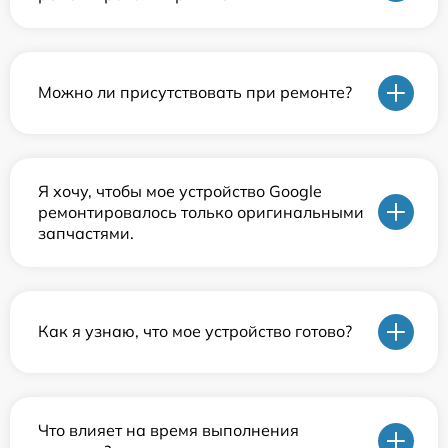
Можно ли присутствовать при ремонте?
Я хочу, чтобы мое устройство Google
ремонтировалось только оригинальными
запчастями.
Как я узнаю, что мое устройство готово?
Что влияет на время выполнения