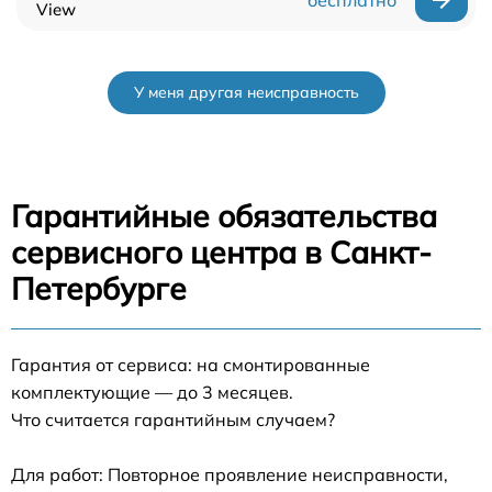
View
У меня другая неисправность
Гарантийные обязательства
сервисного центра в Санкт-
Петербурге
Гарантия от сервиса: на смонтированные
комплектующие — до 3 месяцев.
Что считается гарантийным случаем?
Для работ: Повторное проявление неисправности,