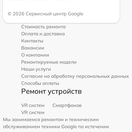
© 2026 Сервисный центр Google
Стоимость ремонта
Оплата и доставка
Контакты
Вакансии
О компании
Ремонтируемые модели
Наши услуги
Согласие на обработку персональных данных
Способы оплаты
Ремонт устройств
VR систем
Смартфонов
VR систем
Мы занимаемся ремонтом и техническим
обслуживанием техники Google по истечении