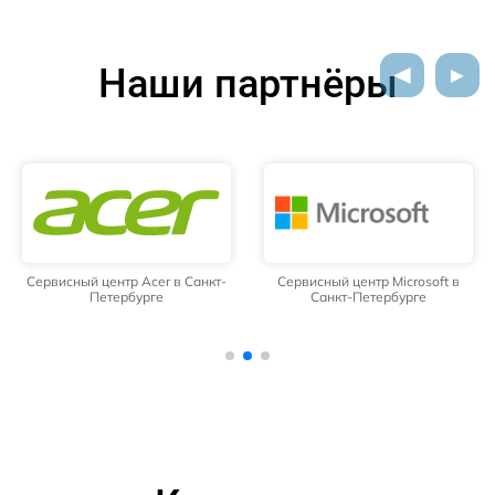
Наши партнёры
Сервисный центр Acer в Санкт-
Сервисный центр Microsoft в
Петербурге
Санкт-Петербурге