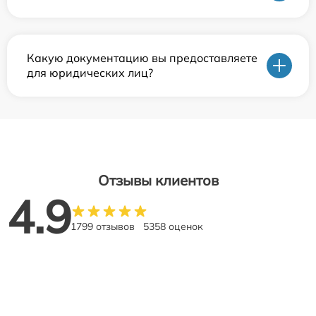
Какую документацию вы предоставляете
для юридических лиц?
Отзывы клиентов
4.9
1799 отзывов
5358 оценок