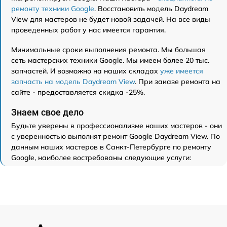
ремонту техники Google
. Восстановить модель Daydream
View для мастеров не будет новой задачей. На все виды
проведенных работ у нас имеется гарантия.
Минимальные сроки выполнения ремонта. Мы большая
сеть мастерских техники Google. Мы имеем более 20 тыс.
запчастей. И возможно на наших складах
уже имеется
запчасть на модель Daydream View
. При заказе ремонта на
сайте - предоставляется скидка -25%.
Знаем свое дело
Будьте уверены в профессионализме наших мастеров - они
с уверенностью выполнят ремонт Google Daydream View. По
данным наших мастеров в Санкт-Петербурге по ремонту
Google, наиболее востребованы следующие услуги: