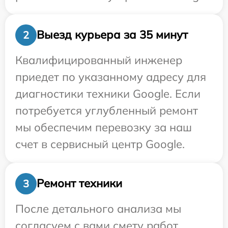
Выезд курьера за 35 минут
2
Квалифицированный инженер
приедет по указанному адресу для
диагностики техники Google. Если
потребуется углубленный ремонт
мы обеспечим перевозку за наш
счет в сервисный центр Google.
Ремонт техники
3
После детального анализа мы
согласуем с вами смету работ,