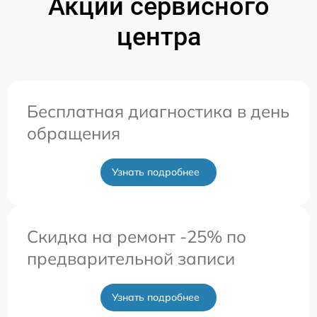
Акции сервисного
центра
Бесплатная диагностика в день
обращения
Узнать подробнее
Скидка на ремонт -25% по
предварительной записи
Узнать подробнее