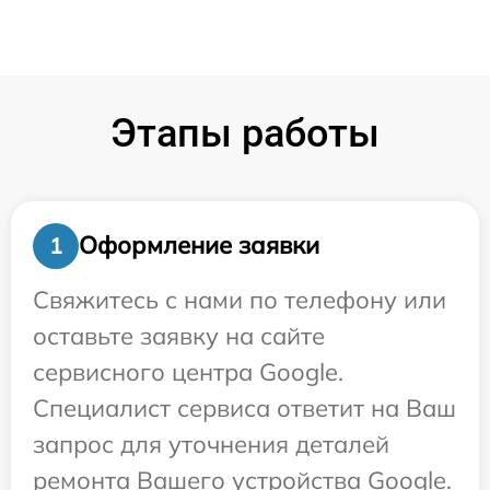
Этапы работы
Оформление заявки
1
Свяжитесь с нами по телефону или
оставьте заявку на сайте
сервисного центра Google.
Специалист сервиса ответит на Ваш
запрос для уточнения деталей
ремонта Вашего устройства Google.